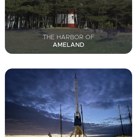
THE HARBOR OF
AMELAND