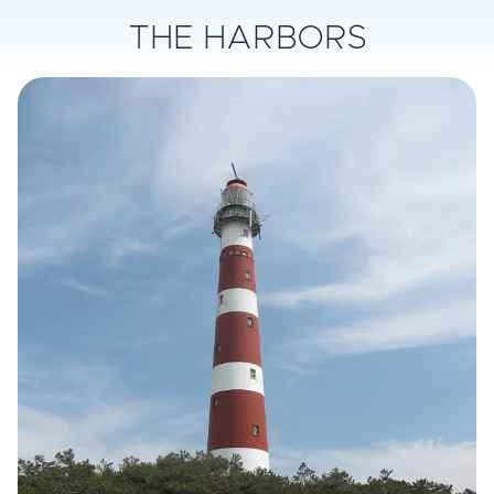
THE HARBORS