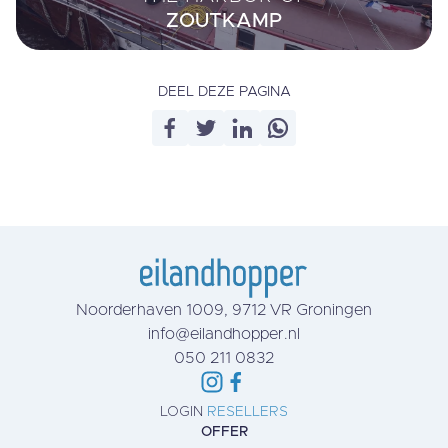
ZOUTKAMP
DEEL DEZE PAGINA
Noorderhaven 1009, 9712 VR Groningen
info@eilandhopper.nl
050 211 0832
LOGIN
RESELLERS
OFFER