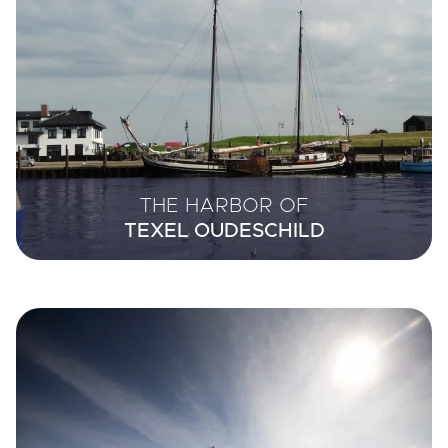
THE HARBOR OF
TEXEL OUDESCHILD