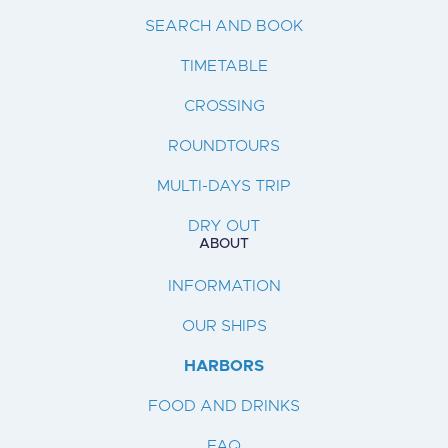
SEARCH AND BOOK
TIMETABLE
CROSSING
ROUNDTOURS
MULTI-DAYS TRIP
DRY OUT
ABOUT
INFORMATION
OUR SHIPS
HARBORS
FOOD AND DRINKS
FAQ