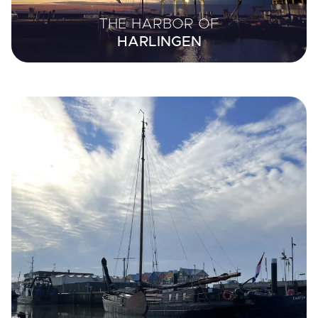
THE HARBOR OF
HARLINGEN