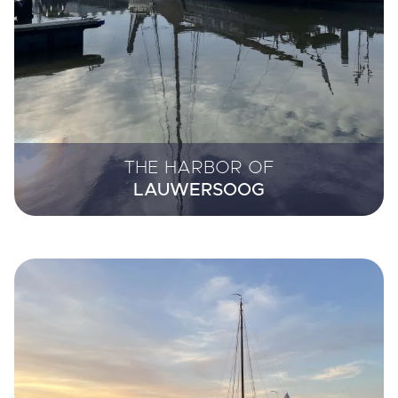
THE HARBOR OF
LAUWERSOOG