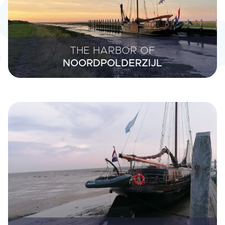
THE HARBOR OF
NOORDPOLDERZIJL