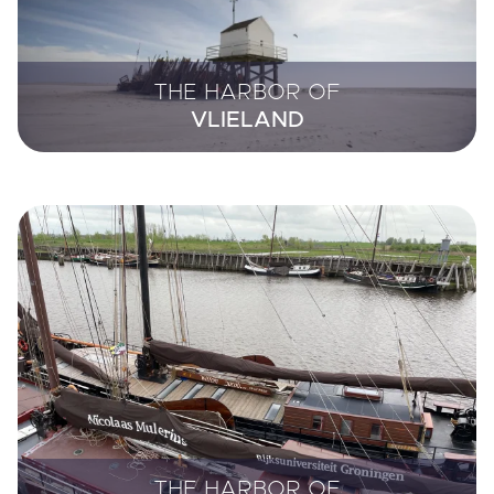
THE HARBOR OF
VLIELAND
THE HARBOR OF