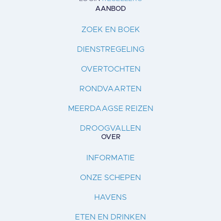
AANBOD
ZOEK EN BOEK
DIENSTREGELING
OVERTOCHTEN
RONDVAARTEN
MEERDAAGSE REIZEN
DROOGVALLEN
OVER
INFORMATIE
ONZE SCHEPEN
HAVENS
ETEN EN DRINKEN