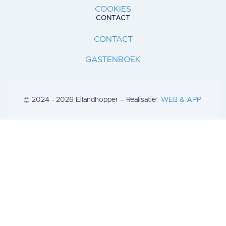
COOKIES
CONTACT
CONTACT
GASTENBOEK
© 2024 - 2026 Eilandhopper – Realisatie:
WEB & APP