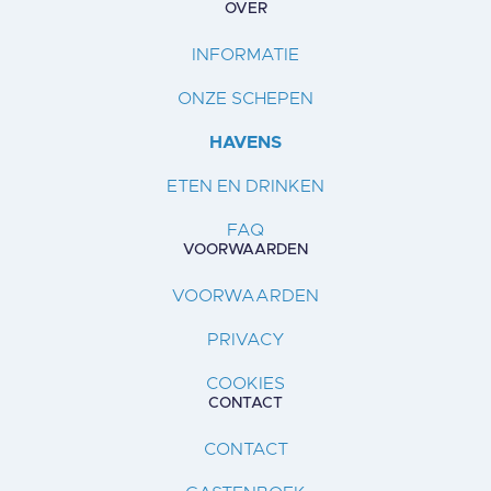
OVER
INFORMATIE
ONZE SCHEPEN
HAVENS
ETEN EN DRINKEN
FAQ
VOORWAARDEN
VOORWAARDEN
PRIVACY
COOKIES
CONTACT
CONTACT