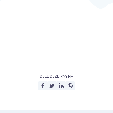
DEEL DEZE PAGINA