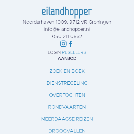
Noorderhaven 1009, 9712 VR Groningen
info@eilandhopper.nl
050 211 0832
LOGIN
RESELLERS
AANBOD
ZOEK EN BOEK
DIENSTREGELING
OVERTOCHTEN
RONDVAARTEN
MEERDAAGSE REIZEN
DROOGVALLEN