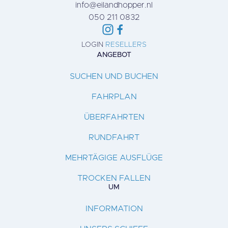
info@eilandhopper.nl
050 211 0832
LOGIN
RESELLERS
ANGEBOT
SUCHEN UND BUCHEN
FAHRPLAN
ÜBERFAHRTEN
RUNDFAHRT
MEHRTÄGIGE AUSFLÜGE
TROCKEN FALLEN
UM
INFORMATION