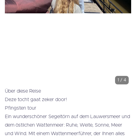
1
/
4
Über diese Reise
Deze tocht gaat zeker door!
Pfingsten tour
Ein wunderschöner Segeltörn auf dem Lauwersmeer und
dem östlichen Wattenmeer: ​​Ruhe, Weite, Sonne, Meer
und Wind. Mit einem Wattenmeerführer, der Ihnen alles