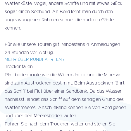
Wattenküste, Vögel, andere Schiffe und mit etwas Glück
sogar einen Seehund. An Bord lernt man durch den
ungezwungenen Rahmen schnell die anderen Gäste
kennen.
Für alle unsere Touren gilt: Mindestens 4 Anmeldungen
24 Stunden vor Abflug.
MEHR ÜBER RUNDFAHRTEN ›
Trockenfallen
Plattbodenboote wie die Willem Jacob und die Minerva
sind zum Austrocknen bestimmt. Beim Austrocknen fährt
das Schiff bei Flut über einer Sandbank. Da das Wasser
nachlässt, landet das Schiff auf dem sandigen Grund des
Wattenmeeres. Anschließend können Sie von Bord gehen
und über den Meeresboden laufen.
Fahren Sie nach dem Trocknen weiter und stellen Sie