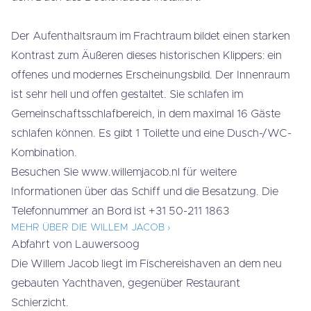
Der Aufenthaltsraum im Frachtraum bildet einen starken
Kontrast zum Äußeren dieses historischen Klippers: ein
offenes und modernes Erscheinungsbild. Der Innenraum
ist sehr hell und offen gestaltet. Sie schlafen im
Gemeinschaftsschlafbereich, in dem maximal 16 Gäste
schlafen können. Es gibt 1 Toilette und eine Dusch-/WC-
Kombination.
Besuchen Sie www.willemjacob.nl für weitere
Informationen über das Schiff und die Besatzung. Die
Telefonnummer an Bord ist +31 50-211 1863
MEHR ÜBER DIE WILLEM JACOB ›
Abfahrt von Lauwersoog
Die Willem Jacob liegt im Fischereishaven an dem neu
gebauten Yachthaven, gegenüber Restaurant
Schierzicht.