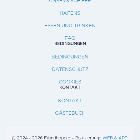
UNSERS SCHIFFE
HAFENS
ESSEN UND TRINKEN
FAQ
BEDINGUNGEN
BEDINGUNGEN
DATENSCHUTZ
COOKIES
KONTAKT
KONTAKT
GÄSTEBUCH
© 2024 - 2026 Eilandhopper – Realisierung:
WEB & APP