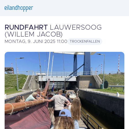
RUNDFAHRT
LAUWERSOOG
(WILLEM JACOB)
MONTAG, 9. JUNI 2025 11:00
TROCKENFALLEN