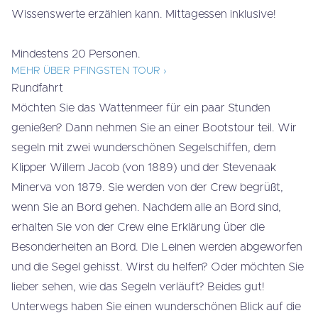
Wissenswerte erzählen kann. Mittagessen inklusive!
Mindestens 20 Personen.
MEHR ÜBER PFINGSTEN TOUR ›
Rundfahrt
Möchten Sie das Wattenmeer für ein paar Stunden
genießen? Dann nehmen Sie an einer Bootstour teil. Wir
segeln mit zwei wunderschönen Segelschiffen, dem
Klipper Willem Jacob (von 1889) und der Stevenaak
Minerva von 1879. Sie werden von der Crew begrüßt,
wenn Sie an Bord gehen. Nachdem alle an Bord sind,
erhalten Sie von der Crew eine Erklärung über die
Besonderheiten an Bord. Die Leinen werden abgeworfen
und die Segel gehisst. Wirst du helfen? Oder möchten Sie
lieber sehen, wie das Segeln verläuft? Beides gut!
Unterwegs haben Sie einen wunderschönen Blick auf die