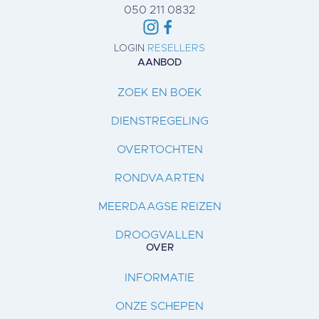
050 211 0832
LOGIN
RESELLERS
AANBOD
ZOEK EN BOEK
DIENSTREGELING
OVERTOCHTEN
RONDVAARTEN
MEERDAAGSE REIZEN
DROOGVALLEN
OVER
INFORMATIE
ONZE SCHEPEN