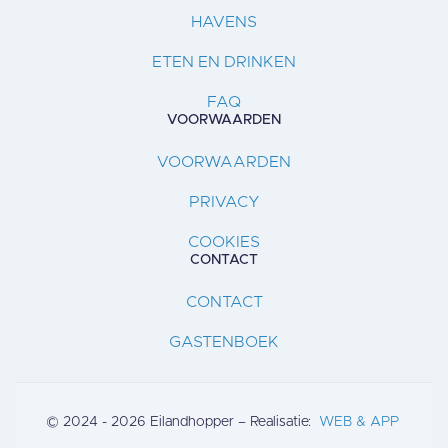
HAVENS
ETEN EN DRINKEN
FAQ
VOORWAARDEN
VOORWAARDEN
PRIVACY
COOKIES
CONTACT
CONTACT
GASTENBOEK
© 2024 - 2026 Eilandhopper – Realisatie:
WEB & APP