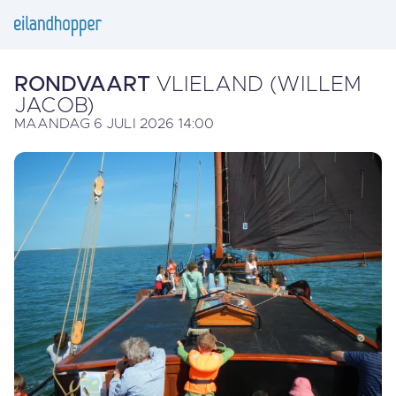
RONDVAART
VLIELAND (WILLEM
JACOB)
MAANDAG 6 JULI 2026 14:00