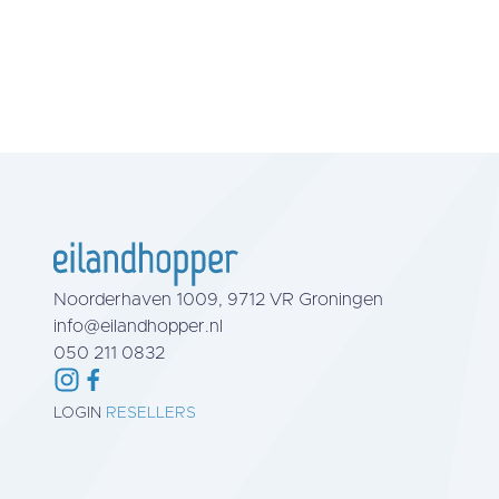
Noorderhaven 1009, 9712 VR Groningen
info@eilandhopper.nl
050 211 0832
LOGIN
RESELLERS