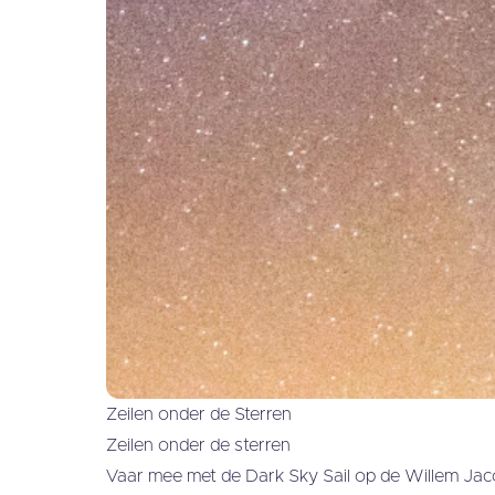
Zeilen onder de Sterren
Zeilen onder de sterren
Vaar mee met de Dark Sky Sail op de Willem Jaco