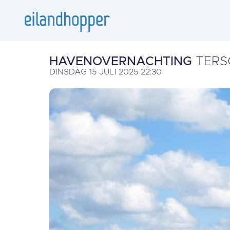
HAVENOVERNACHTING
TERS
DINSDAG 15 JULI 2025 22:30