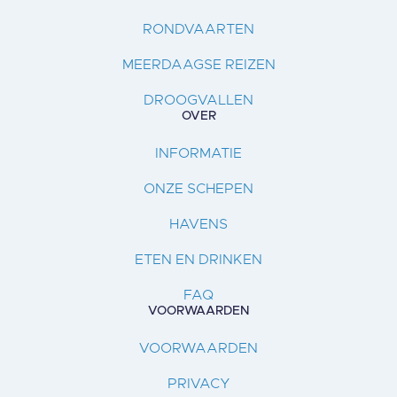
RONDVAARTEN
MEERDAAGSE REIZEN
DROOGVALLEN
OVER
INFORMATIE
ONZE SCHEPEN
HAVENS
ETEN EN DRINKEN
FAQ
VOORWAARDEN
VOORWAARDEN
PRIVACY