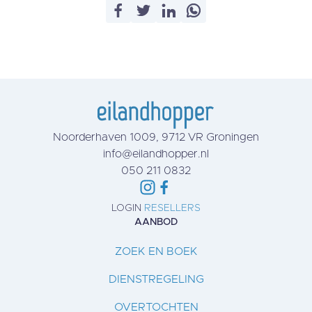
Noorderhaven 1009, 9712 VR Groningen
info@eilandhopper.nl
050 211 0832
LOGIN
RESELLERS
AANBOD
ZOEK EN BOEK
DIENSTREGELING
OVERTOCHTEN