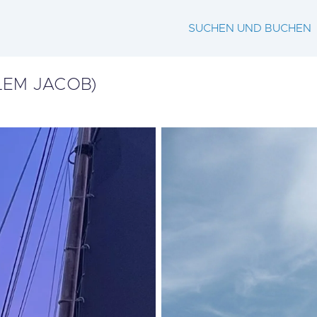
SUCHEN UND BUCHEN
LEM JACOB)