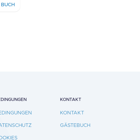
BUCH
EDINGUNGEN
KONTAKT
EDINGUNGEN
KONTAKT
ATENSCHUTZ
GÄSTEBUCH
OOKIES