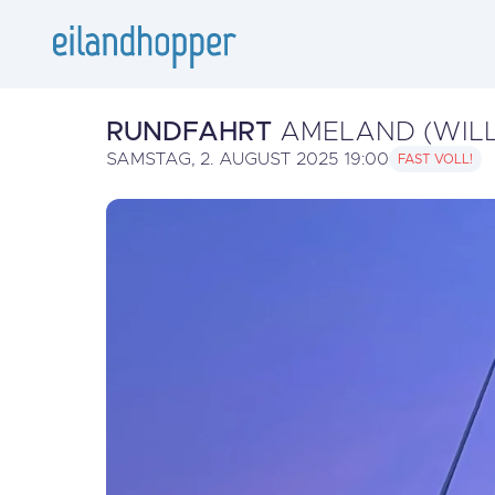
RUNDFAHRT
AMELAND (WIL
SAMSTAG, 2. AUGUST 2025 19:00
FAST VOLL!